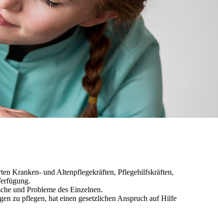
ten Kranken- und Altenpflegekräften, Pflegehilfskräften,
Verfügung.
sche und Probleme des Einzelnen.
en zu pflegen, hat einen gesetzlichen Anspruch auf Hilfe