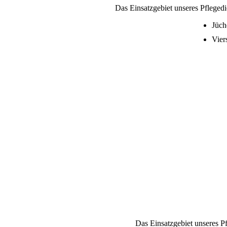
Das Einsatzgebiet unseres Pflegedi
Jüch
Vier
Das Einsatzgebiet unseres Pf