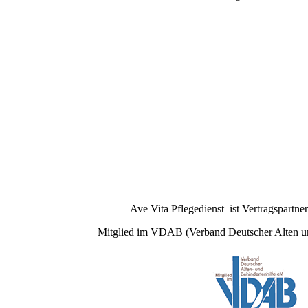
Ave Vita Pflegedienst ist Vertragspartne
Mitglied im VDAB (Verband Deutscher Alten un