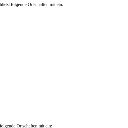
ließt folgende Ortschaften mit ein:
folgende Ortschaften mit ein: