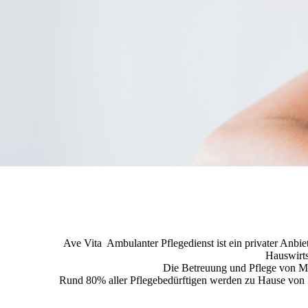
Ave Vita Ambulanter Pflegedienst ist ein privater Anbie
Hauswirts
Die Betreuung und Pflege von Me
Rund 80% aller Pflegebedürftigen werden zu Hause von Ih