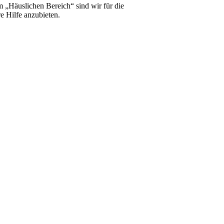
m „Häuslichen Bereich“ sind wir für die
e Hilfe anzubieten.