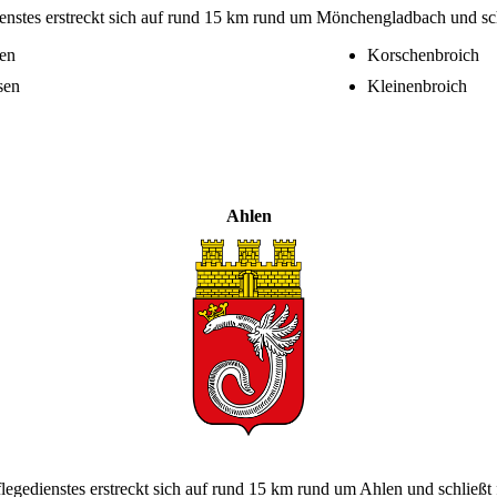
enstes erstreckt sich auf rund 15 km rund um Mönchengladbach und sch
en
Korschenbroich
sen
Kleinenbroich
Ahlen
legedienstes erstreckt sich auf rund 15 km rund um Ahlen und schließt 