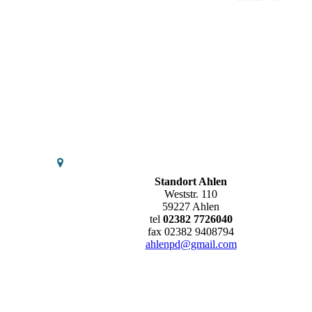
Standort Ahlen
Weststr. 110
59227 Ahlen
tel
02382 7726040
fax 02382 9408794
ahlenpd@gmail.com