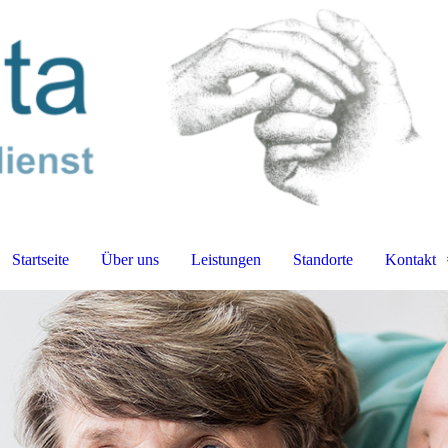
Startseite
Über uns
Leistungen
Standorte
Kontakt