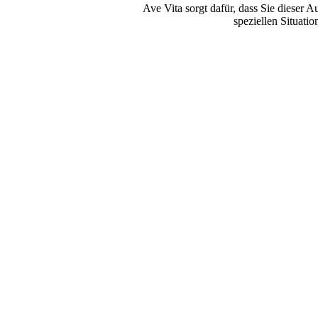
Ave Vita sorgt dafür, dass Sie dieser 
speziellen Situati